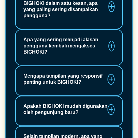
BIGHOKI dalam satu kesan, apa
yang paling sering disampaikan
pengguna?
Sebagian besar pengguna
menggambarkan BIGHOKI sebagai
Apa yang sering menjadi alasan
pengguna kembali mengakses
brand digital yang mudah diakses,
BIGHOKI?
tampil modern, dan menyajikan
informasi dengan alur yang praktis.
Pengguna kembali mengakses
BIGHOKI karena tampilannya
Mengapa tampilan yang responsif
penting untuk BIGHOKI?
responsif, informasinya ringkas, dan
pengalaman penggunaannya terasa
sederhana di berbagai perangkat.
Tampilan responsif membantu
pengguna membuka informasi
Apakah BIGHOKI mudah digunakan
oleh pengunjung baru?
BIGHOKI dengan nyaman melalui
smartphone, tablet, laptop, maupun
komputer.
Ya. Struktur informasi BIGHOKI dibuat
sederhana sehingga pengunjung baru
Selain tampilan modern, apa yang