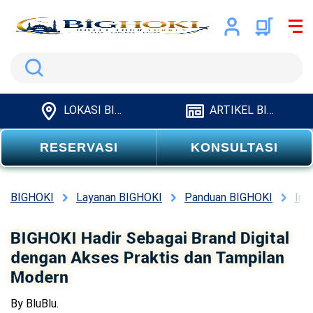
Search
LOKASI BIGHOKI
ARTIKEL BIGHOKI
RESERVASI
KONSULTASI
BIGHOKI
Layanan BIGHOKI
Panduan BIGHOKI
Inf
BIGHOKI Hadir Sebagai Brand Digital
dengan Akses Praktis dan Tampilan
Modern
By BluBlu.