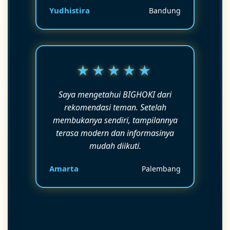
Yudhistira
Bandung
★★★★★
Saya mengetahui BIGHOKI dari
rekomendasi teman. Setelah
membukanya sendiri, tampilannya
terasa modern dan informasinya
mudah diikuti.
Amarta
Palembang