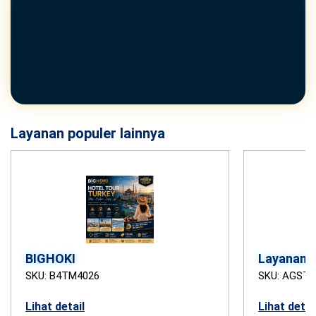
Layanan populer lainnya
BIGHOKI
Layanan 
SKU: B4TM4026
SKU: AGSTB
Lihat detail
Lihat detai