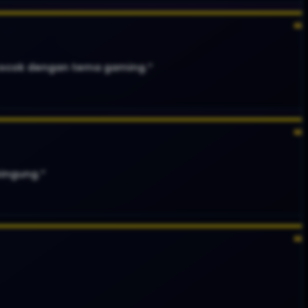
❝
 cocok dengan tema gaming.”
❝
ingung.”
❝