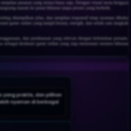
tampilan pasaran yang terasa biasa saja. Dengan visual neon bergaya
angsung masuk ke pusat hiburan tanpa proses yang berbelit.
ting ditampilkan jelas, dan tampilan responsif tetap nyaman dibuka
nd game online yang tampil berani, energik, dan selalu satu langkah
enggunaan, dan pembaruan yang relevan dengan kebutuhan pemain.
a sebagai destinasi game online yang siap menemani momen hiburan
yang praktis, dan pilihan
lebih nyaman di berbagai