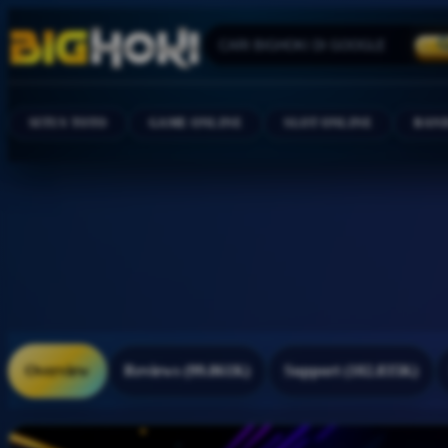
SITUS TOTO
GAME ONLINE
SLOT ONLINE
BAN
Overview
Reviews (99.861K)
Support (102.835K)