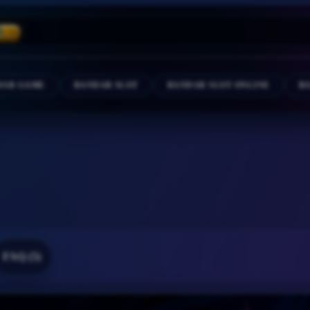
DAR GAME
BANDAR SLOT
BANDAR SLOT ONLINE
B
FAQ (5)