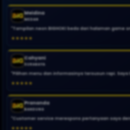
Meidina
MEDAN
"Tampilan neon BIGHOKI beda dari halaman game on
★★★★★
Cahyani
SURABAYA
"Pilihan menu dan informasinya tersusun rapi. Say
★★★★★
Prananda
BANDUNG
"Customer service merespons pertanyaan saya deng
★★★★★