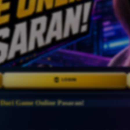
LOGIN
 Dari Game Online Pasaran!