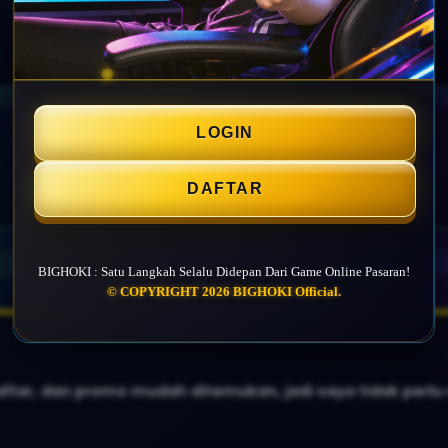
LOGIN
DAFTAR
BIGHOKI : Satu Langkah Selalu Didepan Dari Game Online Pasaran!
© COPYRIGHT 2026 BIGHOKI Official.
daftar, dan promo mudah ditemukan, jadi saya tidak perlu 