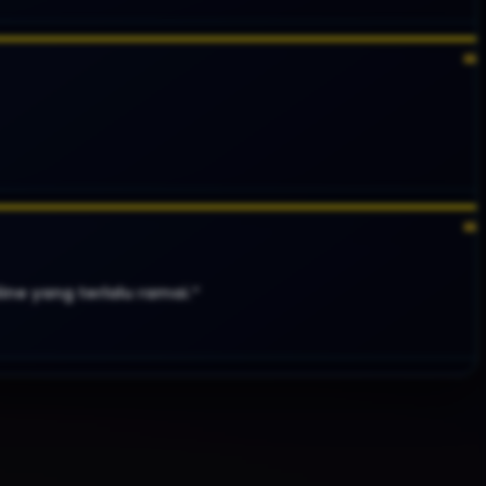
❝
❝
ne yang terlalu ramai.”