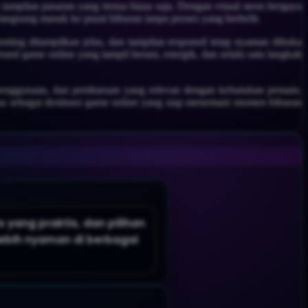
tampilan pasaran yang terasa biasa saja. Dengan visual neon bergaya
angsung masuk ke pusat hiburan tanpa proses yang berbelit.
ting ditampilkan jelas, dan tampilan responsif tetap nyaman dibuka
nd game online yang tampil berani, energik, dan selalu satu langkah
enggunaan, dan pembaruan yang relevan dengan kebutuhan pemain.
a sebagai destinasi game online yang siap menemani momen hiburan
yang praktis, dan pilihan
lebih nyaman di berbagai