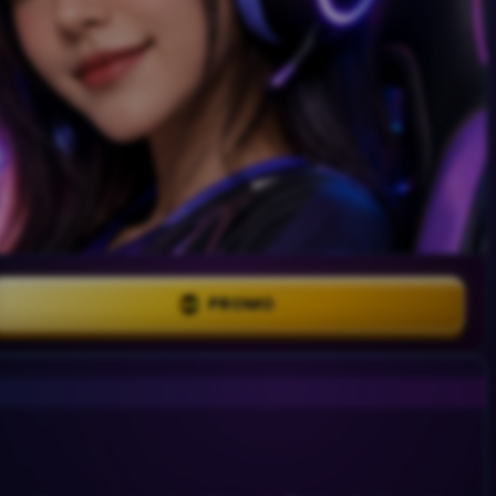
PROMO