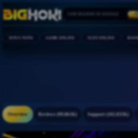
SITUS TOTO
GAME ONLINE
SLOT ONLINE
BAN
Overview
Reviews (99.861K)
Support (102.835K)