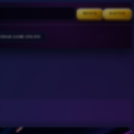
MASUK
DAFTAR
ANDAR GAME ONLINE