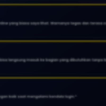
line yang biasa saya lihat. Warnanya tegas dan terasa
a bisa langsung masuk ke bagian yang dibutuhkan tanpa b
an baik saat mengalami kendala login.”