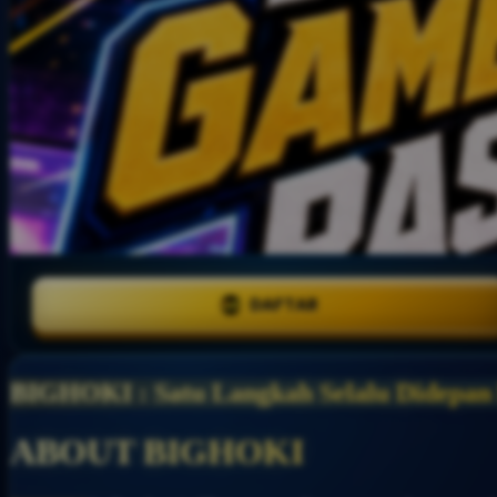
DAFTAR
BIGHOKI : Satu Langkah Selalu Didepan
ABOUT BIGHOKI