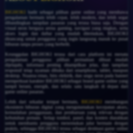
BIGHOKI
hadir sebagai pilihan game online yang membawa
pengalaman bermain lebih cepat, lebih modern, dan lebih segar
dibandingkan tampilan pasaran yang terasa biasa saja. Dengan
visual neon bergaya arena gaming, navigasi yang ringkas, serta
akses login dan daftar yang mudah ditemukan, BIGHOKI
dirancang untuk pengguna yang ingin langsung masuk ke pusat
hiburan tanpa proses yang berbelit.
Keunggulan BIGHOKI terasa dari cara platform ini menata
pengalaman pengguna: pilihan permainan dibuat mudah
dijelajahi, informasi penting ditampilkan jelas, dan tampilan
responsif tetap nyaman dibuka dari smartphone, tablet, maupun
desktop. Nuansa emas, biru elektrik, dan ungu neon pada banner
memperkuat karakter BIGHOKI sebagai brand game online yang
tampil berani, energik, dan selalu satu langkah di depan dari
game online pasaran.
Lebih dari sekadar tempat bermain,
BIGHOKI
membangun
ekosistem hiburan digital yang mengutamakan kecepatan akses,
kemudahan penggunaan, dan pembaruan yang relevan dengan
kebutuhan pemain. Setiap tombol, panel, dan konten diarahkan
untuk membantu pengguna menemukan jalur bermain dengan
praktis, sehingga BIGHOKI terasa sebagai destinasi game online