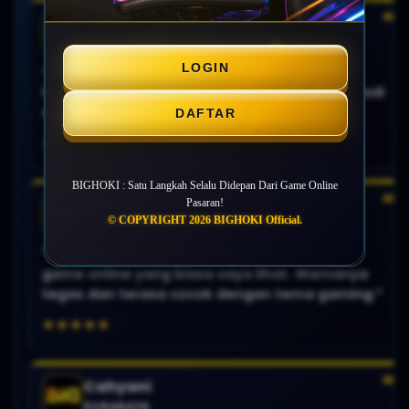
❝
Daren
JAKARTA
LOGIN
“BIGHOKI terasa ringan dibuka dari HP. Menu
login, daftar, dan promo mudah ditemukan, jadi
saya tidak perlu mencari-cari terlalu lama.”
DAFTAR
★★★★★
BIGHOKI : Satu Langkah Selalu Didepan Dari Game Online
❝
Meidina
Pasaran!
© COPYRIGHT 2026 BIGHOKI Official.
MEDAN
"Tampilan neon BIGHOKI beda dari halaman
game online yang biasa saya lihat. Warnanya
tegas dan terasa cocok dengan tema gaming.”
★★★★★
❝
Cahyani
SURABAYA