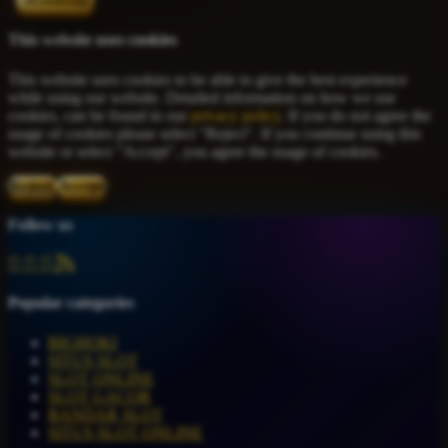
Continue
This website uses cookies
This website uses cookies to be able to give the best experience
while using our website. Detailed information on how we use
cookies, can be found in our
privacy policy
. If you do not agree the
usage of cookies please select "Reject". If you continue using this
website or select "Accept", you agree the usage of cookies.
Reject
Accept
Follow
us
Popular
categories
BIGHOKI
SITUS SLOT
SLOT ONLINE
SLOT GACOR
BANDAR SLOT
SITUS SLOT ONLINE