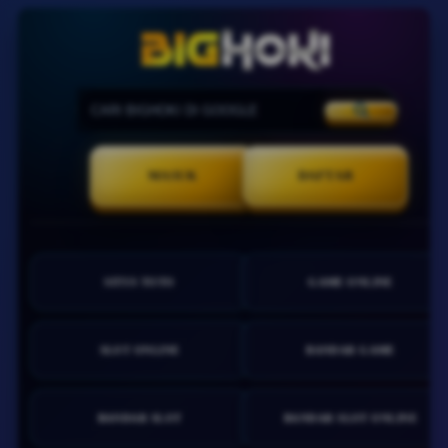
MASUK
DAFTAR
SITUS TOTO
GAME ONLINE
SLOT ONLINE
BANDAR GAME
BANDAR SLOT
BANDAR SLOT ONLINE