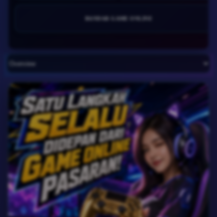
BANDAR GAME ONLINE