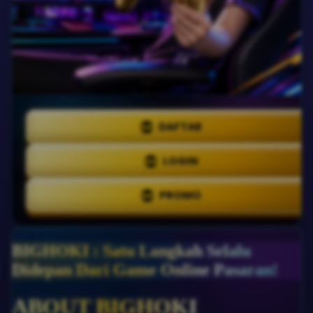
DAFTAR
LOGIN
PROMO
BIGHOKI : Satu Langkah Selalu
Didepan Dari Game Online Pasaran!
ABOUT BIGHOKI