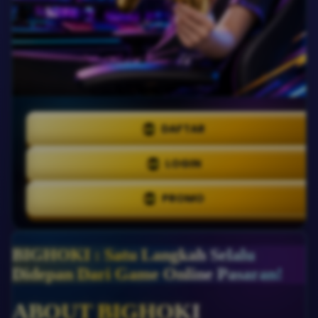
DAFTAR
LOGIN
PROMO
BIGHOKI : Satu Langkah Selalu
Didepan Dari Game Online Pasaran!
ABOUT BIGHOKI