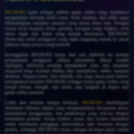
BIGHOKI
hadir sebagai pilihan game online yang membawa
pengalaman bermain lebih cepat, lebih modern, dan lebih segar
dibandingkan tampilan pasaran yang terasa biasa saja. Dengan
visual neon bergaya arena gaming, navigasi yang ringkas, serta
akses login dan daftar yang mudah ditemukan, BIGHOKI
dirancang untuk pengguna yang ingin langsung masuk ke pusat
hiburan tanpa proses yang berbelit.
Keunggulan BIGHOKI terasa dari cara platform ini menata
pengalaman pengguna: pilihan permainan dibuat mudah
dijelajahi, informasi penting ditampilkan jelas, dan tampilan
responsif tetap nyaman dibuka dari smartphone, tablet, maupun
desktop. Nuansa emas, biru elektrik, dan ungu neon pada banner
memperkuat karakter BIGHOKI sebagai brand game online yang
tampil berani, energik, dan selalu satu langkah di depan dari
game online pasaran.
Lebih dari sekadar tempat bermain,
BIGHOKI
membangun
ekosistem hiburan digital yang mengutamakan kecepatan akses,
kemudahan penggunaan, dan pembaruan yang relevan dengan
kebutuhan pemain. Setiap tombol, panel, dan konten diarahkan
untuk membantu pengguna menemukan jalur bermain dengan
praktis, sehingga BIGHOKI terasa sebagai destinasi game online