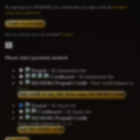
By signing up to BIGHOKI you confirm that you agree with the
member
terms and conditions
Create my account
Do you already have an account?
Log in
×
Please select payment method
Paypal
+ $2 transaction fee
Creditcard
+ $2 transaction fee
BIGHOKI Prepaid Credit
- Your credit balance is
$0.00
Add credit to buy this item using BIGHOKI Credit
Paypal
+ $2 buyer fee
Creditcard
+ $2 buyer fee
BIGHOKI Prepaid Credit
Your credit balance is
$0.00
Add BIGHOKI credit