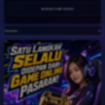
BANDAR GAME ONLINE