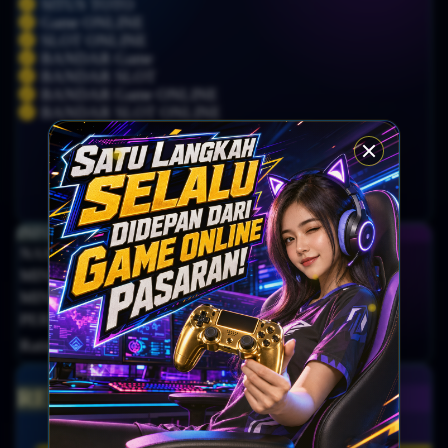
SITUS TOTO
Game ONLINE
SLOT ONLINE
BANDAR Game
BANDAR SLOT
BANDAR Game ONLINE
BANDAR SLOT ONLINE
INFORMASI SITUS BIGHOKI
NAMA SITUS
BIGHOKI
MINIMAL DEPOSIT
10.000
MINIMAL WITHDRAW
50.000
PERMAINAN
SLOT GACOR
⭐️⭐️⭐️⭐️⭐️
Ratings Situs
REVIEWS PEMAIN BIGHOKI