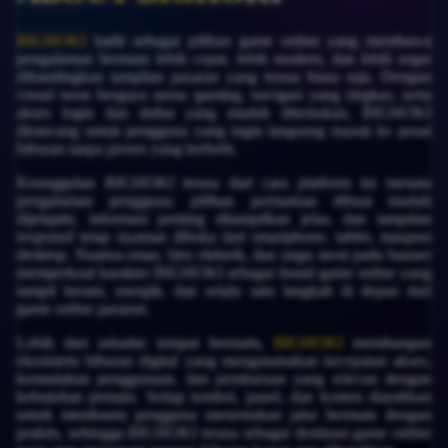
BIGHOKI
hadir sebagai pilihan game online yang membawa
pengalaman bermain lebih cepat, lebih modern, dan lebih segar
dibandingkan tampilan pasaran yang terasa biasa saja. Dengan
visual neon bergaya arena gaming, navigasi yang ringkas, serta
akses login dan daftar yang mudah ditemukan, BIGHOKI
dirancang untuk pengguna yang ingin langsung masuk ke pusat
hiburan tanpa proses yang berbelit.
Keunggulan BIGHOKI terasa dari cara platform ini menata
pengalaman pengguna: pilihan permainan dibuat mudah
dijelajahi, informasi penting ditampilkan jelas, dan tampilan
responsif tetap nyaman dibuka dari smartphone, tablet, maupun
desktop. Nuansa emas, biru elektrik, dan ungu neon pada banner
memperkuat karakter BIGHOKI sebagai brand game online yang
tampil berani, energik, dan selalu satu langkah di depan dari
game online pasaran.
Lebih dari sekadar tempat bermain,
BIGHOKI
membangun
ekosistem hiburan digital yang mengutamakan kecepatan akses,
kemudahan penggunaan, dan pembaruan yang relevan dengan
kebutuhan pemain. Setiap tombol, panel, dan konten diarahkan
untuk membantu pengguna menemukan jalur bermain dengan
praktis, sehingga BIGHOKI terasa sebagai destinasi game online