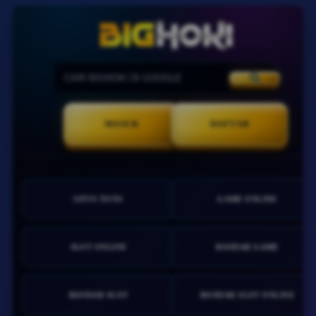
MASUK
DAFTAR
SITUS TOTO
GAME ONLINE
SLOT ONLINE
BANDAR GAME
BANDAR SLOT
BANDAR SLOT ONLINE