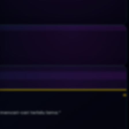
❝
mencari-cari terlalu lama.”