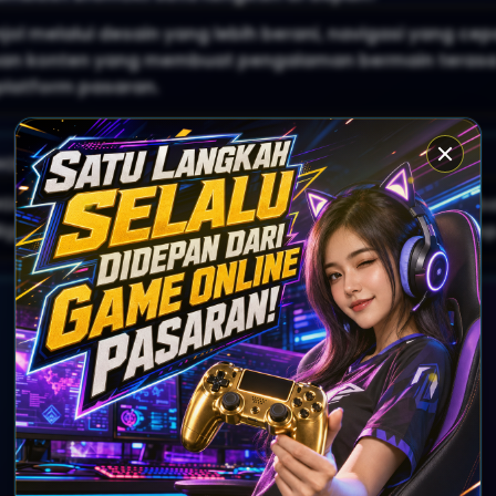
ol melalui desain yang lebih berani, navigasi yang cepa
an konten yang membuat pengalaman bermain terasa 
platform pasaran.
OKI nyaman diakses dari HP?
IGHOKI dibuat responsif sehingga menu, banner, tombol
igunakan melalui smartphone, tablet, maupun desktop