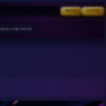
MASUK
DAFTAR
ANDAR GAME ONLINE