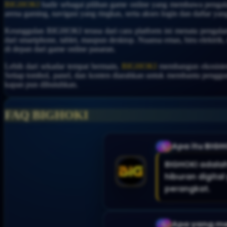
BIGHOKI
hadir sebagai pilihan game online yang membawa pengalam
arena gaming, navigasi yang ringkas, serta akses login dan daftar 
Keunggulan BIGHOKI terasa dari cara platform ini menata pengalama
dari smartphone, tablet, maupun desktop. Nuansa emas, biru elektri
di depan dari game online pasaran.
Lebih dari sekadar tempat bermain,
BIGHOKI
membangun ekosistem
Setiap tombol, panel, dan konten diarahkan untuk membantu pengg
kapan pun dibutuhkan.
FAQ BIGHOKI
Apa itu BIGH
Q
BIGHOKI adalah
hiburan digita
perangkat.
Apa yang me
Q