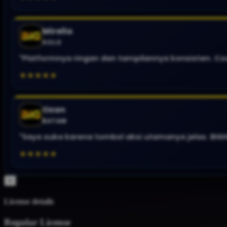
Mirella
SOLO
"Platformnya ringan dan tampilannya konsisten. Coc
★★★★★
Ozan
BATAM
"Saya suka karena tombol aksi utamanya jelas. BIGH
★★★★★
×
License details
Regular License