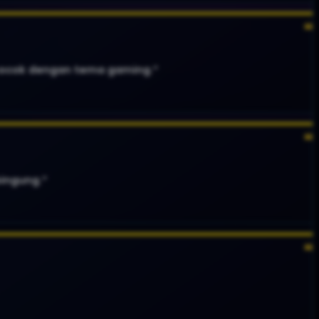
❝
 cocok dengan tema gaming.”
❝
ingung.”
❝