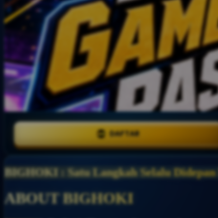
DAFTAR
BIGHOKI : Satu Langkah Selalu Didepan
ABOUT BIGHOKI