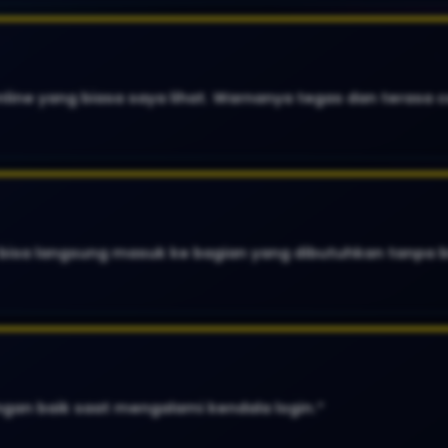
line yang biasa saya lihat. Warnanya tegas dan terasa
a bisa langsung masuk ke bagian yang dibutuhkan tanpa b
an baik saat mengalami kendala login.”