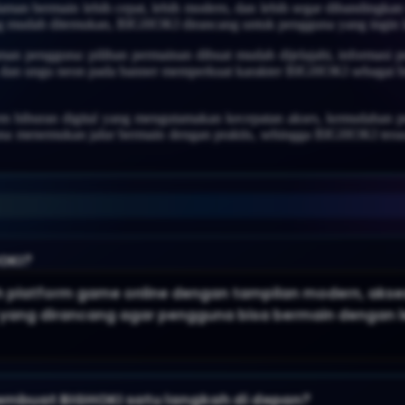
an bermain lebih cepat, lebih modern, dan lebih segar dibandingkan 
yang mudah ditemukan, BIGHOKI dirancang untuk pengguna yang ingin l
n pengguna: pilihan permainan dibuat mudah dijelajahi, informasi pen
k, dan ungu neon pada banner memperkuat karakter BIGHOKI sebagai bra
 hiburan digital yang mengutamakan kecepatan akses, kemudahan p
una menemukan jalur bermain dengan praktis, sehingga BIGHOKI teras
OKI?
 platform game online dengan tampilan modern, akses 
l yang dirancang agar pengguna bisa bermain dengan 
mbuat BIGHOKI satu langkah di depan?