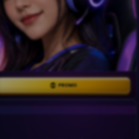
PROMO