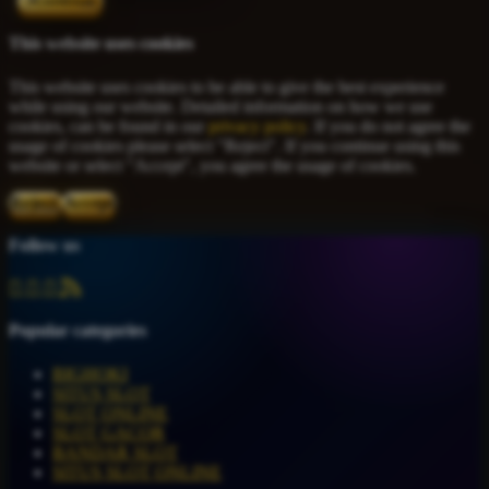
Continue
This website uses cookies
This website uses cookies to be able to give the best experience
while using our website. Detailed information on how we use
cookies, can be found in our
privacy policy
. If you do not agree the
usage of cookies please select "Reject". If you continue using this
website or select "Accept", you agree the usage of cookies.
Reject
Accept
Follow
us
Popular
categories
BIGHOKI
SITUS SLOT
SLOT ONLINE
SLOT GACOR
BANDAR SLOT
SITUS SLOT ONLINE