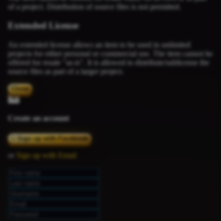
of a project. Distribution of source files is not permitted.
Extended License
An extended license allows an item to be used in unlimited
projects for either personal or commercial use. The item cannot be
offered for resale "as-is". It is allowed to distribute/sublicense the
source files as part of a larger project.
Close
×
Create an account
Sign up with Facebook
or
Sign up with Email