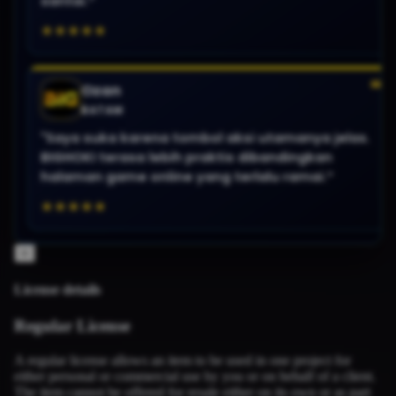
santai.”
★★★★★
❝
Ozan
BATAM
"Saya suka karena tombol aksi utamanya jelas.
BIGHOKI terasa lebih praktis dibandingkan
halaman game online yang terlalu ramai.”
★★★★★
×
License details
Regular License
A regular license allows an item to be used in one project for
either personal or commercial use by you or on behalf of a client.
The item cannot be offered for resale either on its own or as part