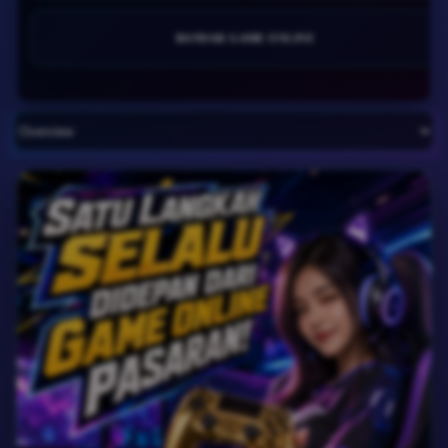
BANDAR GAME ONLINE