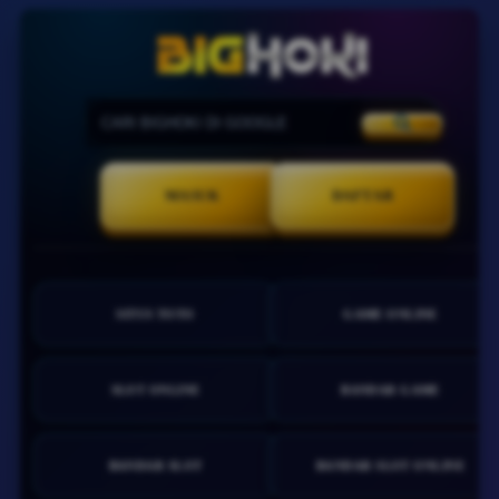
MASUK
DAFTAR
SITUS TOTO
GAME ONLINE
SLOT ONLINE
BANDAR GAME
BANDAR SLOT
BANDAR SLOT ONLINE