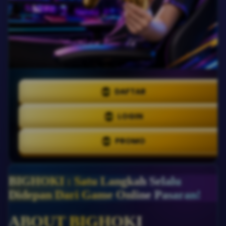
DAFTAR
LOGIN
PROMO
BIGHOKI : Satu Langkah Selalu
Didepan Dari Game Online Pasaran!
ABOUT BIGHOKI