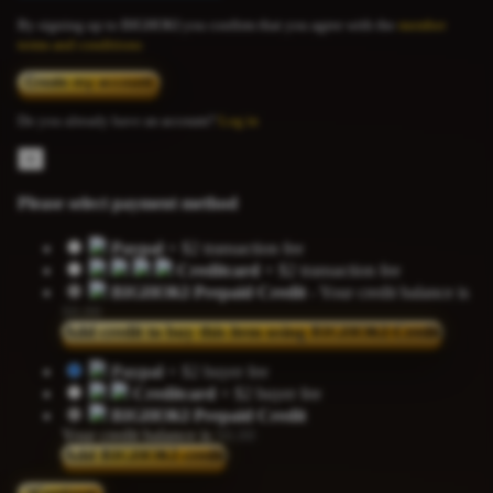
By signing up to BIGHOKI you confirm that you agree with the
member
terms and conditions
Create my account
Do you already have an account?
Log in
×
Please select payment method
Paypal
+ $2 transaction fee
Creditcard
+ $2 transaction fee
BIGHOKI Prepaid Credit
- Your credit balance is
$0.00
Add credit to buy this item using BIGHOKI Credit
Paypal
+ $2 buyer fee
Creditcard
+ $2 buyer fee
BIGHOKI Prepaid Credit
Your credit balance is
$0.00
Add BIGHOKI credit