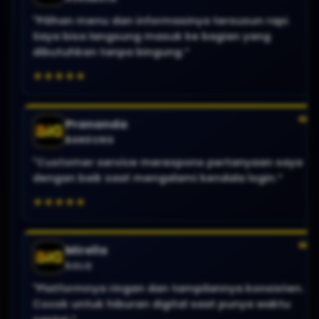
"Pilihan menu dan informasinya tersusun rapi.
Saya bisa langsung masuk ke bagian yang
dibutuhkan tanpa bingung.”
★★★★★
❝
Prananda
BANDUNG
"Customer service merespons pertanyaan saya
dengan baik saat mengalami kendala login.”
★★★★★
❝
Mirella
SOLO
"Platformnya ringan dan tampilannya konsisten.
Cocok untuk hiburan digital saat punya waktu