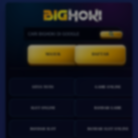
MASUK
DAFTAR
SITUS TOTO
GAME ONLINE
SLOT ONLINE
BANDAR GAME
BANDAR SLOT
BANDAR SLOT ONLINE