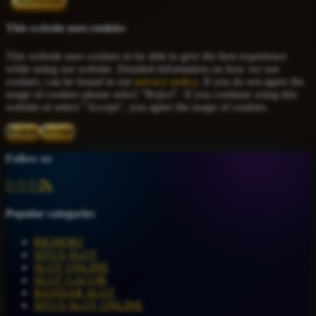
Continue
This website uses cookies
This website uses cookies to be able to give the best experience
while using our website. Detailed information on how we use
cookies, can be found in our
privacy policy
. If you do not agree the
usage of cookies please select "Reject". If you continue using this
website or select "Accept", you agree the usage of cookies.
Reject
Accept
Follow
us
Popular
categories
BIGHOKI
SITUS SLOT
SLOT ONLINE
SLOT GACOR
BANDAR SLOT
SITUS SLOT ONLINE