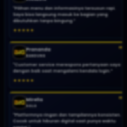
"Pilihan menu dan informasinya tersusun rapi.
Saya bisa langsung masuk ke bagian yang
dibutuhkan tanpa bingung.”
★★★★★
❝
Prananda
BANDUNG
"Customer service merespons pertanyaan saya
dengan baik saat mengalami kendala login.”
★★★★★
❝
Mirella
SOLO
"Platformnya ringan dan tampilannya konsisten.
Cocok untuk hiburan digital saat punya waktu