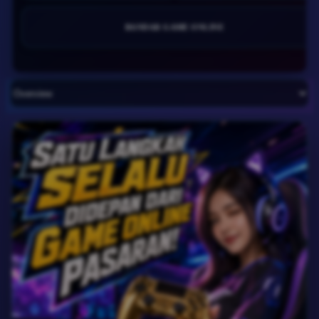
BANDAR GAME ONLINE