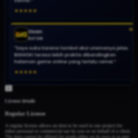
santai.”
★★★★★
❝
Ozan
BATAM
"Saya suka karena tombol aksi utamanya jelas.
BIGHOKI terasa lebih praktis dibandingkan
halaman game online yang terlalu ramai.”
★★★★★
×
License details
Regular License
A regular license allows an item to be used in one project for
either personal or commercial use by you or on behalf of a client.
The item cannot be offered for resale either on its own or as part