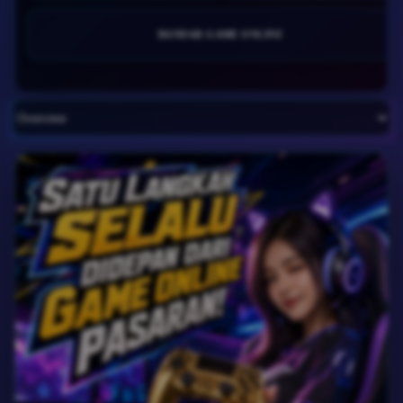
BANDAR GAME ONLINE