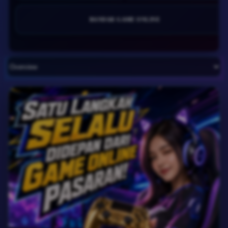
BANDAR GAME ONLINE