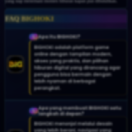
yang siap menemani momen hiburan kapan pun dibutuhkan.
FAQ BIGHOKI
Apa itu BIGHOKI?
Q
BIGHOKI adalah platform game
online dengan tampilan modern,
akses yang praktis, dan pilihan
hiburan digital yang dirancang agar
pengguna bisa bermain dengan
lebih nyaman di berbagai
perangkat.
Apa yang membuat BIGHOKI satu
Q
langkah di depan?
BIGHOKI menonjol melalui desain
yang lebih berani, navigasi yang