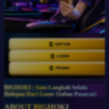
DAFTAR
LOGIN
PROMO
BIGHOKI : Satu Langkah Selalu
Didepan Dari Game Online Pasaran!
ABOUT BIGHOKI