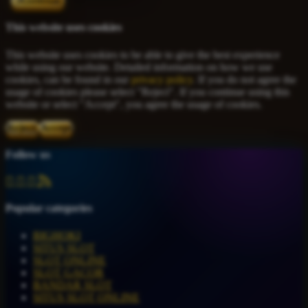
Continue
This website uses cookies
This website uses cookies to be able to give the best experience
while using our website. Detailed information on how we use
cookies, can be found in our
privacy policy
. If you do not agree the
usage of cookies please select "Reject". If you continue using this
website or select "Accept", you agree the usage of cookies.
Reject
Accept
Follow
us
Popular
categories
BIGHOKI
SITUS SLOT
SLOT ONLINE
SLOT GACOR
BANDAR SLOT
SITUS SLOT ONLINE