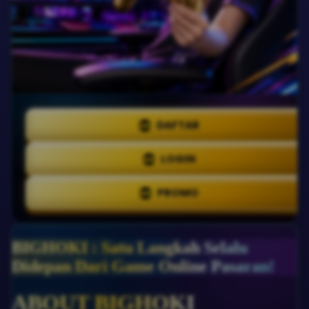
DAFTAR
LOGIN
PROMO
BIGHOKI : Satu Langkah Selalu
Didepan Dari Game Online Pasaran!
ABOUT BIGHOKI