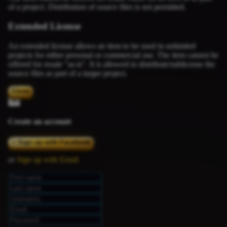
of a project. Distribution of source files is not permitted.
Extended License
An extended license allows an item to be used in unlimited
projects for either personal or commercial use. The item cannot be
offered for resale "as-is". It is allowed to distribute/sublicense the
source files as part of a larger project.
Close
×
Create an account
Sign up with Facebook
or
Sign up with Email