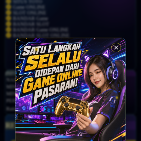
SITUS TOTO
Game ONLINE
SLOT ONLINE
BANDAR Game
BANDAR SLOT
BANDAR Game ONLINE
BANDAR SLOT ONLINE
INFORMASI SITUS BIGHOKI
NAMA SITUS
BIGHOKI
MINIMAL DEPOSIT
10.000
MINIMAL WITHDRAW
50.000
PERMAINAN
SLOT GACOR
⭐️⭐️⭐️⭐️⭐️
Ratings Situs
REVIEWS PEMAIN BIGHOKI