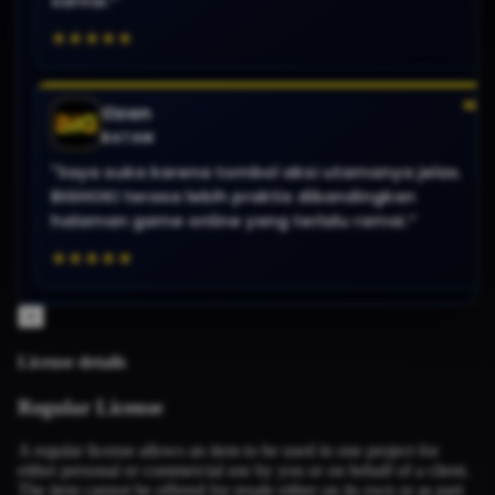
santai.”
★★★★★
❝
Ozan
BATAM
"Saya suka karena tombol aksi utamanya jelas.
BIGHOKI terasa lebih praktis dibandingkan
halaman game online yang terlalu ramai.”
★★★★★
×
License details
Regular License
A regular license allows an item to be used in one project for
either personal or commercial use by you or on behalf of a client.
The item cannot be offered for resale either on its own or as part