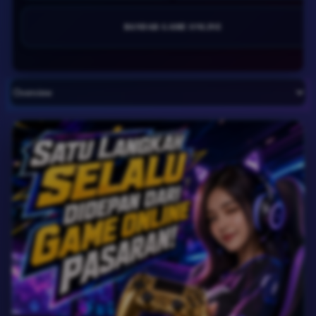
BANDAR GAME ONLINE