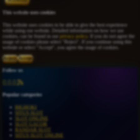
Continue
This website uses cookies
This website uses cookies to be able to give the best experience
while using our website. Detailed information on how we use
cookies, can be found in our
privacy policy
. If you do not agree the
usage of cookies please select "Reject". If you continue using this
website or select "Accept", you agree the usage of cookies.
Reject
Accept
Follow
us
Popular
categories
BIGHOKI
SITUS SLOT
SLOT ONLINE
SLOT GACOR
BANDAR SLOT
SITUS SLOT ONLINE