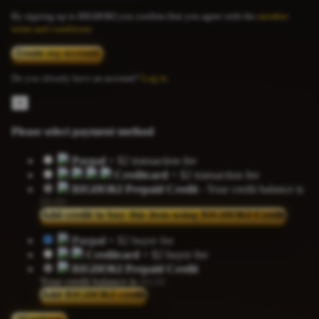
By signing up to BIGHOKI you confirm that you agree with the
member
terms and conditions
Create my account
Do you already have an account?
Log in
×
Please select payment method
Paypal
+ $2 transaction fee
Creditcard
+ $2 transaction fee
BIGHOKI Prepaid Credit
- Your credit balance is
$0.00
Add credit to buy this item using BIGHOKI Credit
Paypal
+ $2 buyer fee
Creditcard
+ $2 buyer fee
BIGHOKI Prepaid Credit
Your credit balance is
$0.00
Add BIGHOKI credit