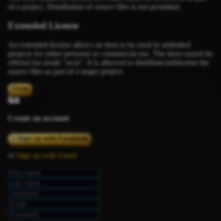
of a project. Distribution of source files is not permitted.
Extended License
An extended license allows an item to be used in unlimited
projects for either personal or commercial use. The item cannot be
offered for resale "as-is". It is allowed to distribute/sublicense the
source files as part of a larger project.
Close
×
Create an account
Sign up with Facebook
or
Sign up with Email