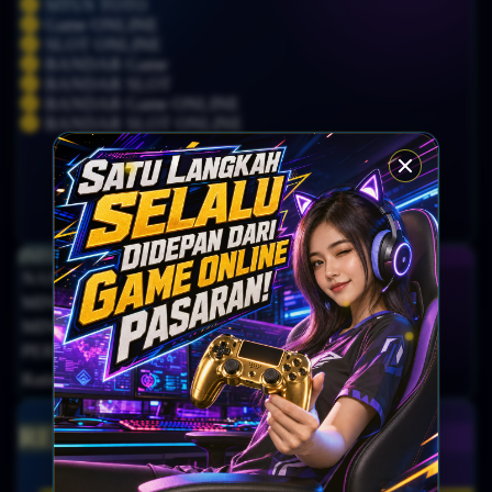
SITUS TOTO
Game ONLINE
SLOT ONLINE
BANDAR Game
BANDAR SLOT
BANDAR Game ONLINE
BANDAR SLOT ONLINE
INFORMASI SITUS BIGHOKI
NAMA SITUS
BIGHOKI
MINIMAL DEPOSIT
10.000
MINIMAL WITHDRAW
50.000
PERMAINAN
SLOT GACOR
⭐️⭐️⭐️⭐️⭐️
Ratings Situs
REVIEWS PEMAIN BIGHOKI