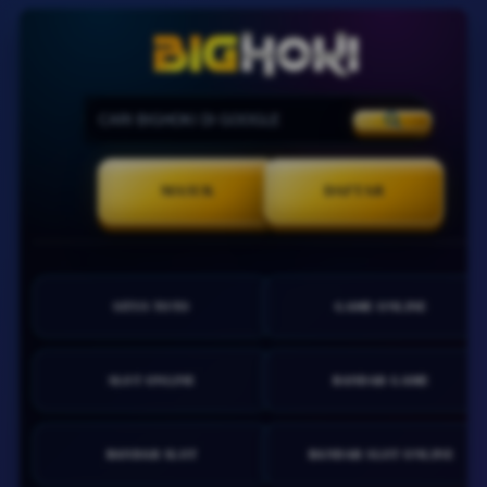
MASUK
DAFTAR
SITUS TOTO
GAME ONLINE
SLOT ONLINE
BANDAR GAME
BANDAR SLOT
BANDAR SLOT ONLINE