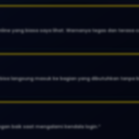
line yang biasa saya lihat. Warnanya tegas dan terasa
a bisa langsung masuk ke bagian yang dibutuhkan tanpa b
an baik saat mengalami kendala login.”