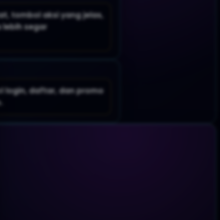
t, tombol aksi yang jelas,
lebih segar
 login, daftar, dan promo
.