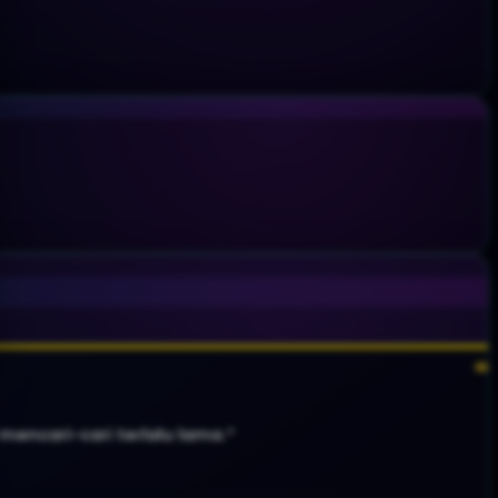
❝
mencari-cari terlalu lama.”