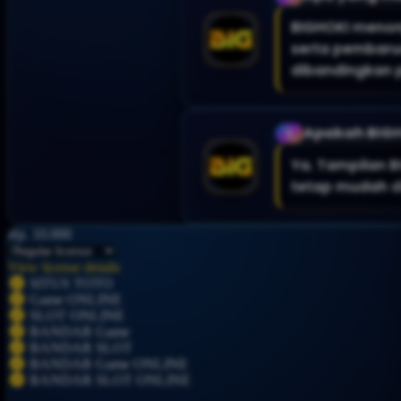
BIGHOKI menonj
serta pembaru
dibandingkan 
Apakah BIGH
Q
Ya. Tampilan B
tetap mudah d
Rp.
10.000
View license details
SITUS TOTO
Game ONLINE
SLOT ONLINE
BANDAR Game
BANDAR SLOT
BANDAR Game ONLINE
BANDAR SLOT ONLINE