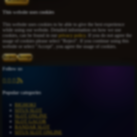
Continue
This website uses cookies
This website uses cookies to be able to give the best experience
while using our website. Detailed information on how we use
cookies, can be found in our
privacy policy
. If you do not agree the
usage of cookies please select "Reject". If you continue using this
website or select "Accept", you agree the usage of cookies.
Reject
Accept
Follow
us
Popular
categories
BIGHOKI
SITUS SLOT
SLOT ONLINE
SLOT GACOR
BANDAR SLOT
SITUS SLOT ONLINE