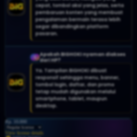
cepat, tombol aksi yang jelas, serta
pembaruan konten yang membuat
pengalaman bermain terasa lebih
segar dibandingkan platform
pasaran.
Apakah BIGHOKI nyaman diakses
Q
dari HP?
Ya. Tampilan BIGHOKI dibuat
responsif sehingga menu, banner,
tombol login, daftar, dan promo
tetap mudah digunakan melalui
smartphone, tablet, maupun
desktop.
Rp.
10.000
View license details