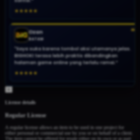
santai.”
★★★★★
❝
Ozan
BATAM
"Saya suka karena tombol aksi utamanya jelas.
BIGHOKI terasa lebih praktis dibandingkan
halaman game online yang terlalu ramai.”
★★★★★
×
License details
Regular License
A regular license allows an item to be used in one project for
either personal or commercial use by you or on behalf of a client.
The item cannot be offered for resale either on its own or as part