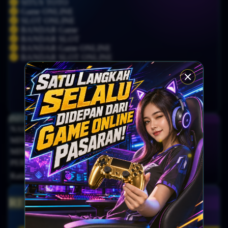
SITUS TOTO
Game ONLINE
SLOT ONLINE
BANDAR Game
BANDAR SLOT
BANDAR Game ONLINE
BANDAR SLOT ONLINE
INFORMASI SITUS BIGHOKI
NAMA SITUS
BIGHOKI
MINIMAL DEPOSIT
10.000
MINIMAL WITHDRAW
50.000
PERMAINAN
SLOT GACOR
⭐️⭐️⭐️⭐️⭐️
Ratings Situs
REVIEWS PEMAIN BIGHOKI