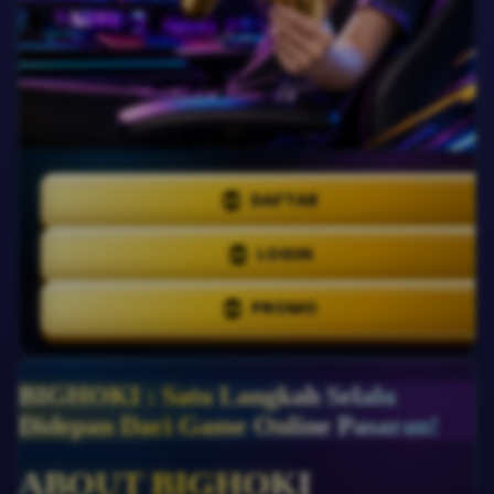
DAFTAR
LOGIN
PROMO
BIGHOKI : Satu Langkah Selalu
Didepan Dari Game Online Pasaran!
ABOUT BIGHOKI