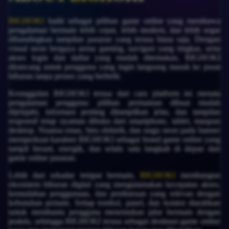
BIGHOKI
hadir sebagai pilihan game online yang membawa
pengalaman bermain lebih cepat, lebih modern, dan lebih segar
dibandingkan tampilan pasaran yang terasa biasa saja. Dengan
visual neon bergaya arena gaming, navigasi yang ringkas, serta
akses login dan daftar yang mudah ditemukan, BIGHOKI
dirancang untuk pengguna yang ingin langsung masuk ke pusat
hiburan tanpa proses yang berbelit.
Keunggulan BIGHOKI terasa dari cara platform ini menata
pengalaman pengguna: pilihan permainan dibuat mudah
dijelajahi, informasi penting ditampilkan jelas, dan tampilan
responsif tetap nyaman dibuka dari smartphone, tablet, maupun
desktop. Nuansa emas, biru elektrik, dan ungu neon pada banner
memperkuat karakter BIGHOKI sebagai brand game online yang
tampil berani, energik, dan selalu satu langkah di depan dari
game online pasaran.
Lebih dari sekadar tempat bermain,
BIGHOKI
membangun
ekosistem hiburan digital yang mengutamakan kecepatan akses,
kemudahan penggunaan, dan pembaruan yang relevan dengan
kebutuhan pemain. Setiap tombol, panel, dan konten diarahkan
untuk membantu pengguna menemukan jalur bermain dengan
praktis, sehingga BIGHOKI terasa sebagai destinasi game online